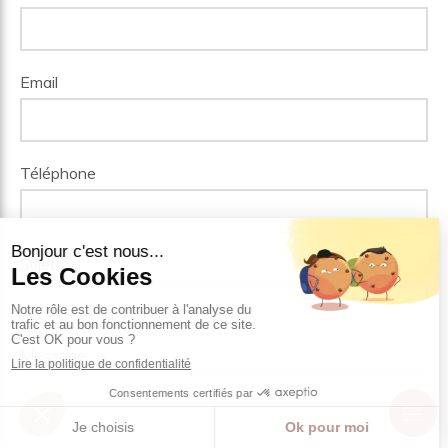
Email
Téléphone
Sujet
Message